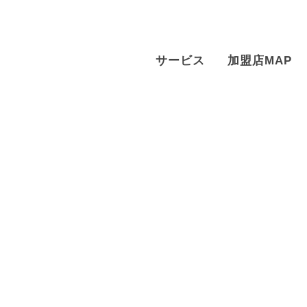
サービス
加盟店MAP