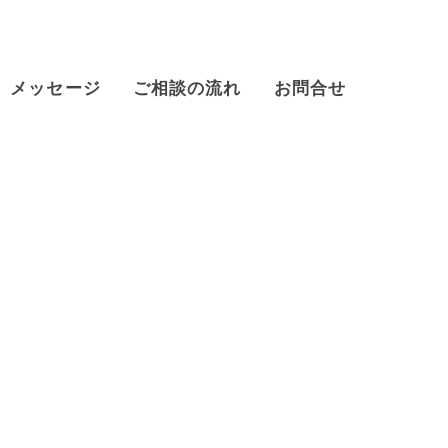
メッセージ
ご相談の流れ
お問合せ