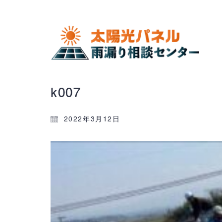
k007
2022年3月12日