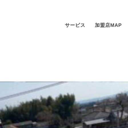
サービス
加盟店MAP