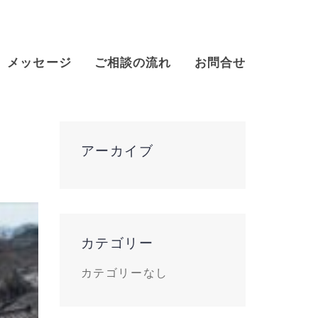
メッセージ
ご相談の流れ
お問合せ
アーカイブ
カテゴリー
カテゴリーなし