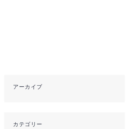
アーカイブ
カテゴリー