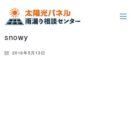
snowy
2016年5月13日