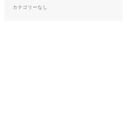
カテゴリーなし