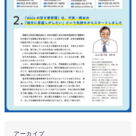
アーカイブ