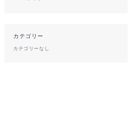
カテゴリー
カテゴリーなし