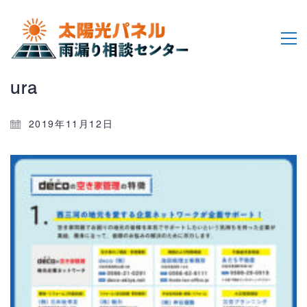
ura
2019年11月12日